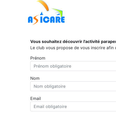
Vous souhaitez découvrir l'activité parape
Le club vous propose de vous inscrire afin
Prénom
Nom
Email