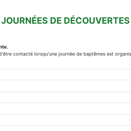
JOURNÉES DE DÉCOUVERTES
nte.
 d'être contacté lorsqu'une journée de baptêmes est organis