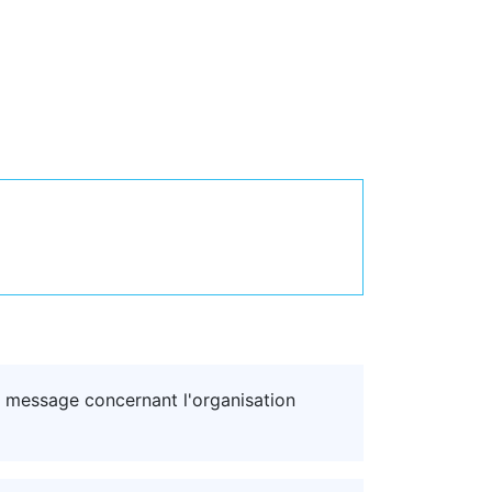
 message concernant l'organisation